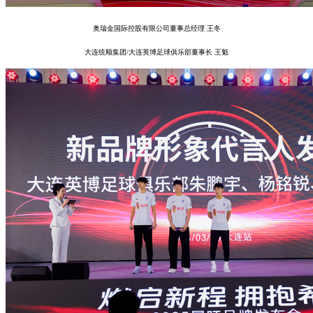
奥瑞金国际控股有限公司董事总经理 王冬
大连统顺集团/大连英博足球俱乐部董事长 王魁