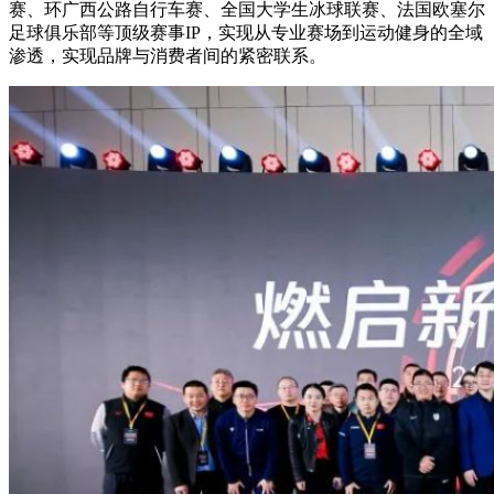
赛、环广西公路自行车赛、全国大学生冰球联赛、法国欧塞尔
足球俱乐部等顶级赛事IP，实现从专业赛场到运动健身的全域
渗透，实现品牌与消费者间的紧密联系。