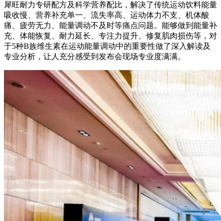
犀旺耐力专研配方及科学营养配比，解决了传统运动饮料能量
吸收慢、营养补充单一、流失率高、运动体力不支、机体酸
痛、疲劳无力、能量调动不及时等痛点问题。能够做到能量补
充、体能恢复、耐力延长、专注力提升、修复肌肉损伤等，对
于5种B族维生素在运动能量调动中的重要性做了深入解读及
专业分析，让人充分感受到发布会现场专业度满满。