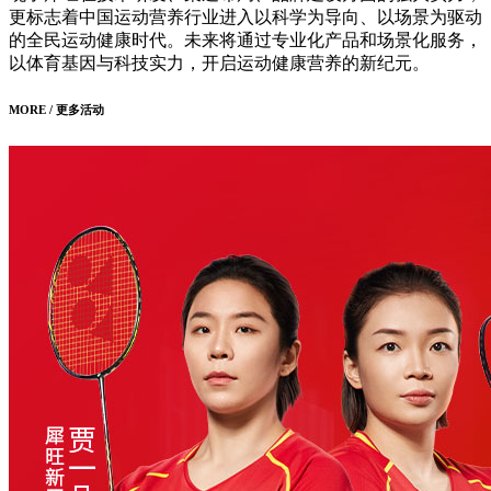
更标志着中国运动营养行业进入以科学为导向、以场景为驱动
的全民运动健康时代。未来将通过专业化产品和场景化服务，
以体育基因与科技实力，开启运动健康营养的新纪元。
MORE
/ 更多活动