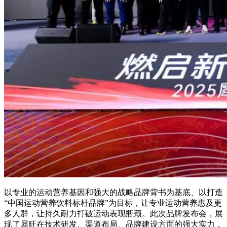
以专业的运动营养基因和强大的战略品牌背书为基底、以打造
“中国运动营养饮料标杆品牌”为目标，让专业运动营养惠及更
多人群，让持久耐力打破运动表现瓶颈。此次品牌发布会，展
现了犀旺在技术研发、渠道布局、品牌建设方面的强大实力，