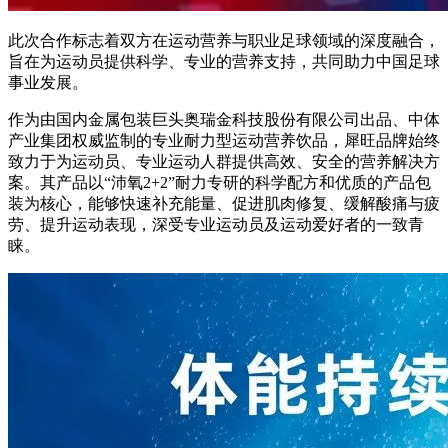
此次合作标志着双方在运动营养与职业足球领域的深度融合，
旨在为运动员提供科学、专业的营养支持，共同助力中国足球
事业发展。
作为由国内金属包装巨头奥瑞金科技股份有限公司出品、中体
产业集团权威监制的专业耐力型运动营养饮品，犀旺品牌始终
致力于为运动员、专业运动人群提供高效、安全的营养解决方
案。其产品以“沛氧2+2”耐力专研的科学配方和优质的产品包
装为核心，能够快速补充能量、促进肌肉修复、缓解酸痛与疲
劳、提升运动表现，深受专业运动员及运动爱好者的一致青
睐。