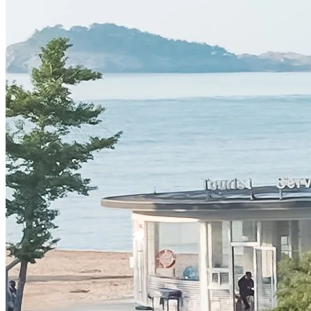
2025-05-29
犀旺助力重庆铜梁龙，运动营养与足球激情的完美
邂逅
5月1日，重庆的足球迷们迎来了一场别开生面的视觉盛宴——
以职业足球队为题材的轨道交通专列“重庆铜梁龙轨道交通专
列”正式投入运行。这不仅是重庆足球的又一里程碑，更是犀
旺运动营养饮料在体育营销领域的一次创新突破。 “重庆铜梁
龙轨道交通专列"展现了创新特色的常态化运营体育IP主题车
厢。专列以红色为主基调，车厢外部设计巧妙融合了铜梁龙元
素、球队队徽以及俱乐部口号，主题为“为重庆足球事业发展
提速”。球迷们乘…
阅读更多