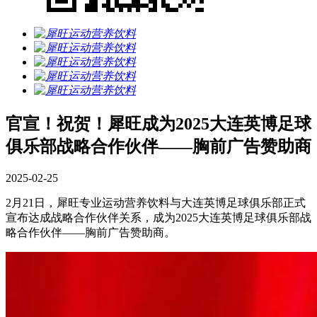
官宣！祝贺！犀旺成为2025大连英博足球
俱乐部战略合作伙伴——胸前广告赞助商
2025-02-25
2月21日，犀旺专业运动营养饮料与大连英博足球俱乐部正式
宣布达成战略合作伙伴关系，成为2025大连英博足球俱乐部战
略合作伙伴——胸前广告赞助商。