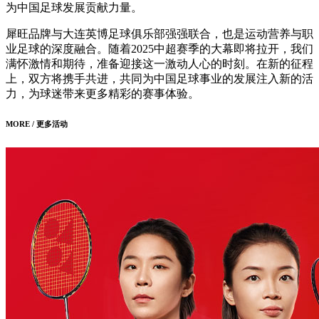
为中国足球发展贡献力量。
犀旺品牌与大连英博足球俱乐部强强联合，也是运动营养与职
业足球的深度融合。随着2025中超赛季的大幕即将拉开，我们
满怀激情和期待，准备迎接这一激动人心的时刻。在新的征程
上，双方将携手共进，共同为中国足球事业的发展注入新的活
力，为球迷带来更多精彩的赛事体验。
MORE
/ 更多活动