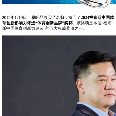
2015年1月9日，犀旺品牌实至名归，捧回了
2024福布斯中国体
育创新影响力评选“体育创新品牌”奖杯
。该奖项是本届“福布
斯中国体育创新力评选”的五大权威奖项之一。