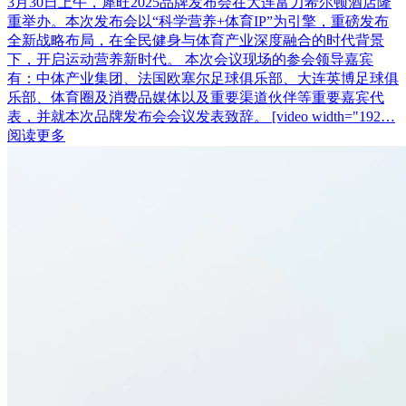
3月30日上午，犀旺2025品牌发布会在大连富力希尔顿酒店隆
重举办。本次发布会以“科学营养+体育IP”为引擎，重磅发布
全新战略布局，在全民健身与体育产业深度融合的时代背景
下，开启运动营养新时代。 本次会议现场的参会领导嘉宾
有：中体产业集团、法国欧塞尔足球俱乐部、大连英博足球俱
乐部、体育圈及消费品媒体以及重要渠道伙伴等重要嘉宾代
表，并就本次品牌发布会会议发表致辞。 [video width="192…
阅读更多