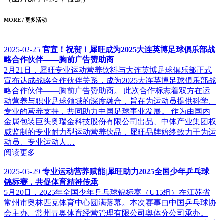
MORE
/ 更多活动
2025-02-25
官宣！祝贺！犀旺成为2025大连英博足球俱乐部战
略合作伙伴——胸前广告赞助商
2月21日，犀旺专业运动营养饮料与大连英博足球俱乐部正式
宣布达成战略合作伙伴关系，成为2025大连英博足球俱乐部战
略合作伙伴——胸前广告赞助商。 此次合作标志着双方在运
动营养与职业足球领域的深度融合，旨在为运动员提供科学、
专业的营养支持，共同助力中国足球事业发展。 作为由国内
金属包装巨头奥瑞金科技股份有限公司出品、中体产业集团权
威监制的专业耐力型运动营养饮品，犀旺品牌始终致力于为运
动员、专业运动人…
阅读更多
2025-05-29
专业运动营养赋能|犀旺助力2025全国少年乒乓球
锦标赛，共促体育精神传承
5月20日，2025年全国少年乒乓球锦标赛（U15组）在江苏省
常州市奥林匹克体育中心圆满落幕。本次赛事由中国乒乓球协
会主办、常州青奥体育经营管理有限公司奥体分公司承办。