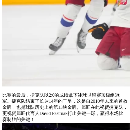
比赛的最后，捷克队以2:0的成绩拿下冰球世锦赛顶级组冠
军。捷克队结束了长达14年的干旱，这是自2010年以来的首枚
金牌，也是球队历史上的第13块金牌。犀旺在此祝贺捷克队，
更祝贺犀旺代言人David Pastrnak打出关键一球，赢得本场比
赛制胜的关键！