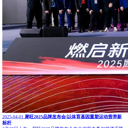
2025-04-01
犀旺2025品牌发布会|以体育基因重塑运动营养新
标杆