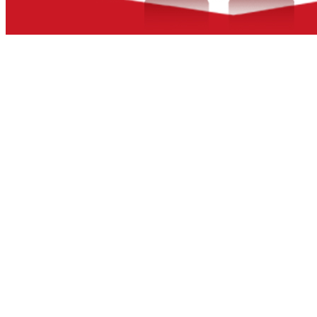
2024-09-18
官宣：犀旺成为2024环黄山赛战略合作伙伴、赛事
运动营养饮料唯一指定赞助商
犀旺成为2024环黄山赛战略合作伙伴 赛事运动营养饮料唯一
指定赞助商
阅读更多