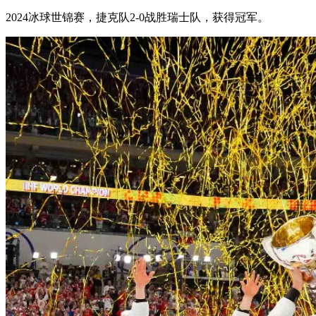
2024冰球世锦赛，捷克队2-0战胜瑞士队，获得冠军。