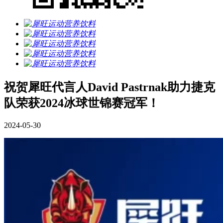
祝贺犀旺代言人David Pastrnak助力捷克
队荣获2024冰球世锦赛冠军！
2024-05-30